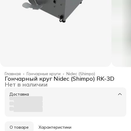
Главная
›
Гончарные круги
›
Nidec (Shimpo)
Гончарный круг Nidec (Shimpo) RK-3D
Нет в наличии
Доставка
О товаре
Характеристики