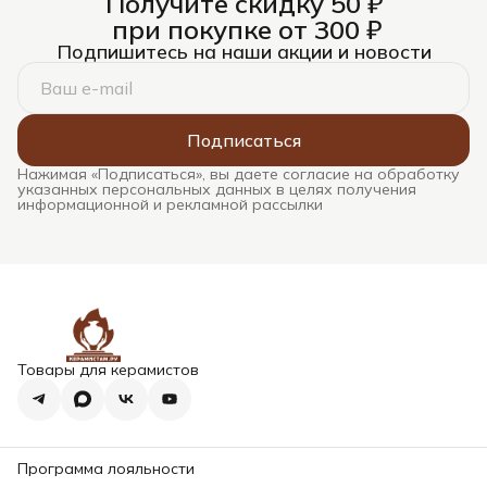
Получите скидку 50 ₽
при покупке от 300 ₽
Подпишитесь на наши акции и новости
Подписаться
Нажимая «Подписаться», вы даете согласие на обработку
указанных персональных данных в целях получения
информационной и рекламной рассылки
Товары для керамистов
Программа лояльности