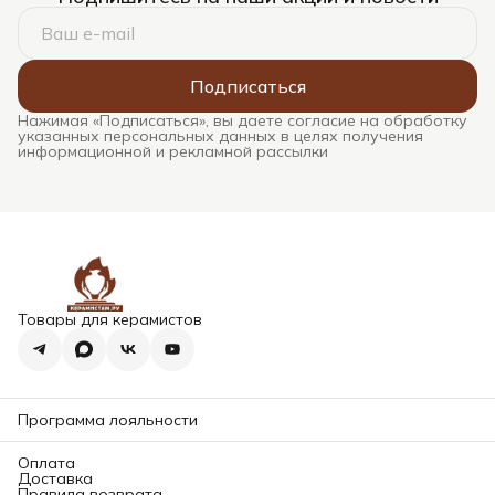
Подписаться
Нажимая «Подписаться», вы даете согласие на обработку
указанных персональных данных в целях получения
информационной и рекламной рассылки
Товары для керамистов
Программа лояльности
Оплата
Доставка
Правила возврата