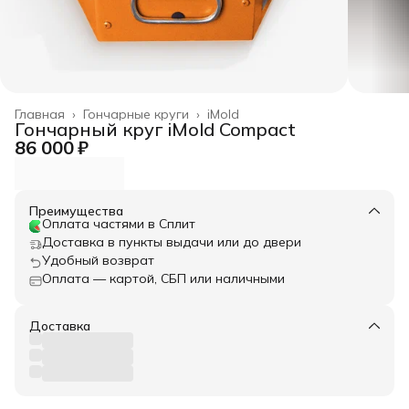
Главная
›
Гончарные круги
›
iMold
Гончарный круг iMold Compact
86 000 ₽
Преимущества
Оплата частями в Сплит
Доставка в пункты выдачи или до двери
Удобный возврат
Оплата — картой, СБП или наличными
Доставка