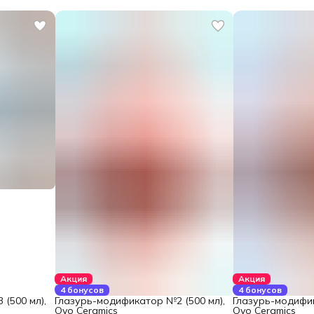
Акция
Акция
4 бонусов
4 бонусов
(500 мл),
Глазурь-модификатор №2 (500 мл),
Глазурь-модифик
Ovo Ceramics
Ovo Ceramics