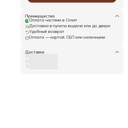
Преимущества
Оплата частями в Сплит
Доставка в пункты выдачи или до двери
Удобный возврат
Оплата — картой, СБП или наличными
Доставка