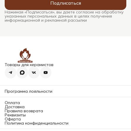
Подписаться
Нажимая «Подписаться», вы даете согласие на обработку
указанных персональных данных в целях получения
информационной и рекламной рассылки
Товары для керамистов
Программа лояльности
Оплата
Доставка
Правила возврата
Реквизиты
Оферта
Политика конфиденциальности