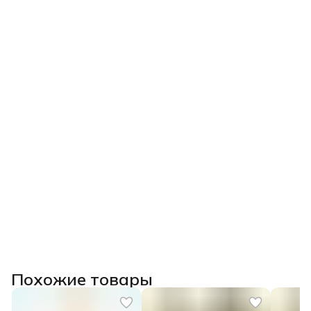
Похожие товары