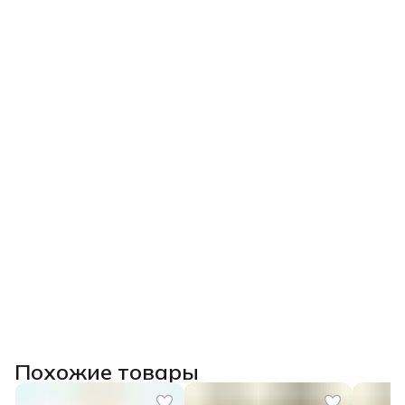
Похожие товары