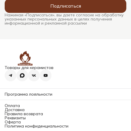
Подписаться
Нажимая «Подписаться», вы даете согласие на обработку
указанных персональных данных в целях получения
информационной и рекламной рассылки
Товары для керамистов
Программа лояльности
Оплата
Доставка
Правила возврата
Реквизиты
Оферта
Политика конфиденциальности