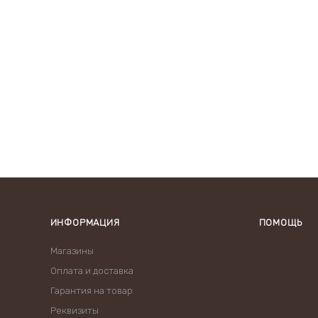
ИНФОРМАЦИЯ
ПОМОЩЬ
Магазины
Оплата и доставка
Гарантия на товар
Реквизиты