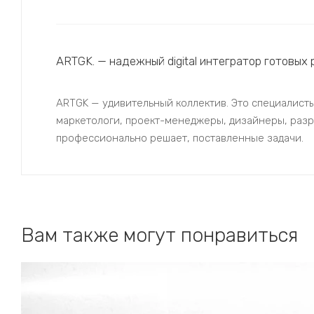
ARTGK. — надежный digital интегратор готовых
ARTGK — удивительный коллектив. Это специалисты
маркетологи, проект-менеджеры, дизайнеры, разра
профессионально решает, поставленные задачи.
Вам также могут понравиться