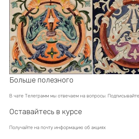
Больше полезного
В чате Телеграмм мы отвечаем на вопросы. Подписывайте
Оставайтесь в курсе
Получайте на почту информацию об акциях