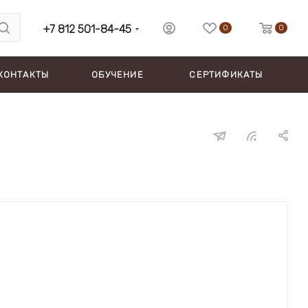
+7 812 501-84-45
0
0
КОНТАКТЫ
ОБУЧЕНИЕ
СЕРТИФИКАТЫ