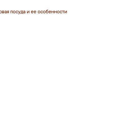
вая посуда и ее особенности