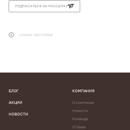
ПОДПИСАТЬСЯ НА РАССЫЛКУ
СПИСОК ПАРТНЕРОВ
БЛОГ
КОМПАНИЯ
АКЦИИ
О компании
Новости
НОВОСТИ
Команда
Отзывы