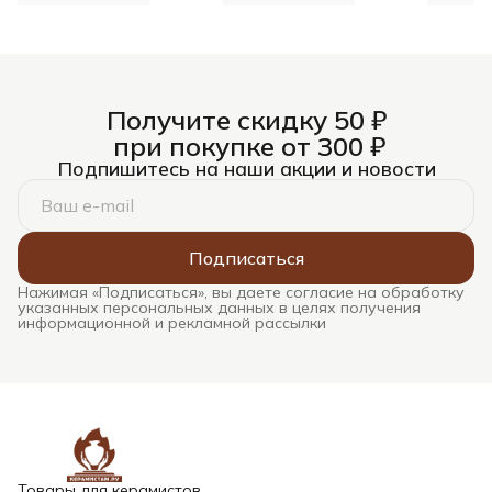
Получите скидку 50 ₽
при покупке от 300 ₽
Подпишитесь на наши акции и новости
Подписаться
Нажимая «Подписаться», вы даете согласие на обработку
указанных персональных данных в целях получения
информационной и рекламной рассылки
Товары для керамистов