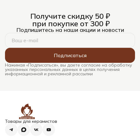
Получите скидку 50 ₽
при покупке от 300 ₽
Подпишитесь на наши акции и новости
Подписаться
Нажимая «Подписаться», вы даете согласие на обработку
указанных персональных данных в целях получения
информационной и рекламной рассылки
Товары для керамистов