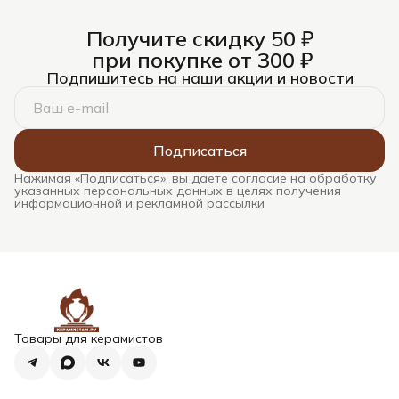
Получите скидку 50 ₽
при покупке от 300 ₽
Подпишитесь на наши акции и новости
Подписаться
Нажимая «Подписаться», вы даете согласие на обработку
указанных персональных данных в целях получения
информационной и рекламной рассылки
Товары для керамистов