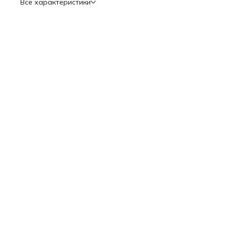
Все характеристики