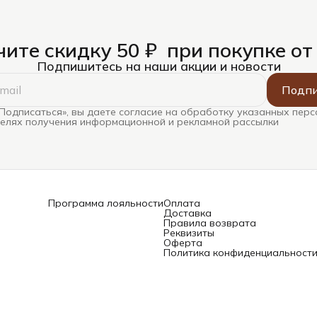
ите скидку 50 ₽ при покупке от
Подпишитесь на наши акции и новости
Подпи
Подписаться», вы даете согласие на обработку указанных пер
целях получения информационной и рекламной рассылки
Программа лояльности
Оплата
Доставка
Правила возврата
Реквизиты
Оферта
Политика конфиденциальност