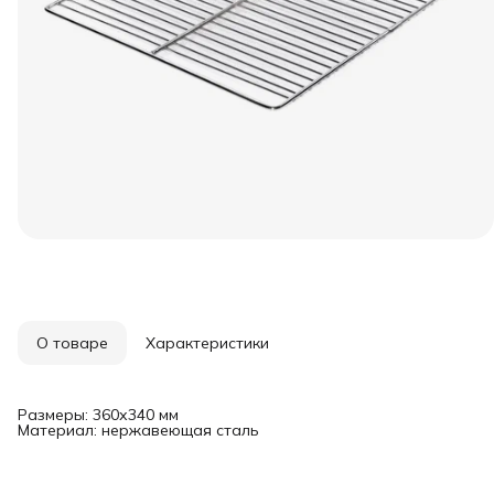
О товаре
Характеристики
Размеры: 360х340 мм
Материал: нержавеющая сталь