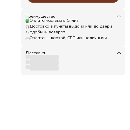
Преимущества
Оплата частями в Сплит
Доставка в пункты выдачи или до двери
Удобный возврат
Оплата — картой, СБП или наличными
Доставка