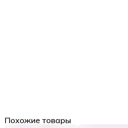
Похожие товары