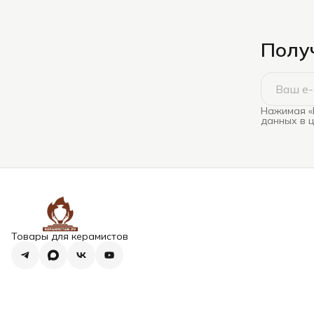
Получ
Нажимая «
данных в 
Товары для керамистов