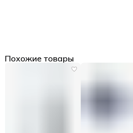
Похожие товары