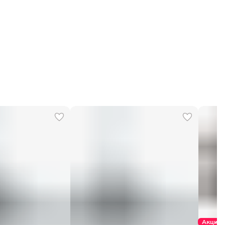
Акция