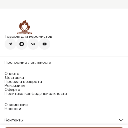
Товары для керамистов
Программа лояльности
Оплата
Доставка
Правила возврата
Реквизиты
Оферта
Политика конфиденциальности
О компании
Новости
Контакты
Адрес магазина