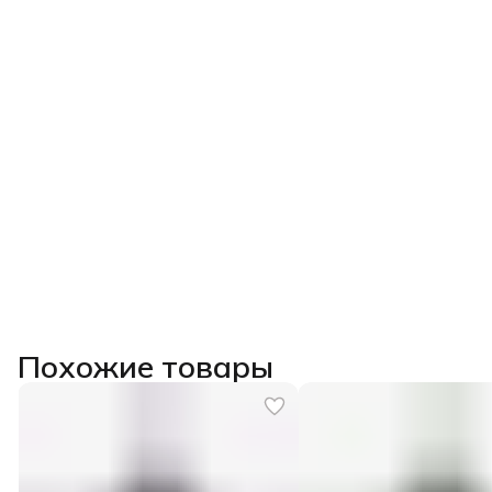
Похожие товары