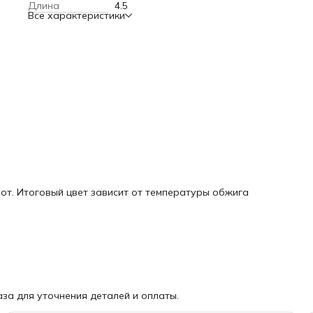
Длина
4.5
Все характеристики
от. Итоговый цвет зависит от температуры обжига
за для уточнения деталей и оплаты.