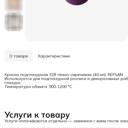
О товаре
Характеристики
Краска подглазурная 328 тёмно-сиреневая (40 мл), REFSAN
Используется для подглазурной росписи и декоративных раб
глазури.
Температура обжига: 900-1200 °C
Услуги к товару
Услуги оплачиваются отдельно — свяжемся с вами после зака