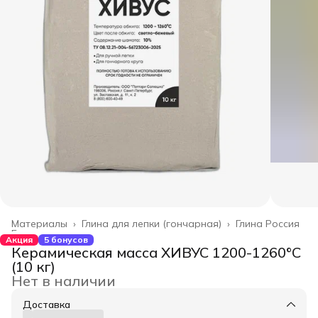
Материалы
›
Глина для лепки (гончарная)
›
Глина Россия
Главная
›
Акция
5 бонусов
Керамическая масса ХИВУС 1200-1260°С
(10 кг)
Нет в наличии
Доставка