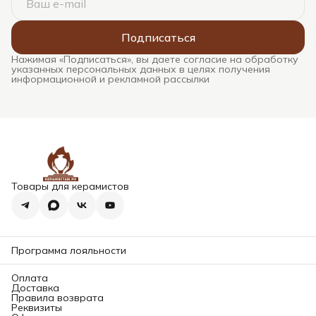
Подписаться
Нажимая «Подписаться», вы даете согласие на обработку
указанных персональных данных в целях получения
информационной и рекламной рассылки
Товары для керамистов
Программа лояльности
Оплата
Доставка
Правила возврата
Реквизиты