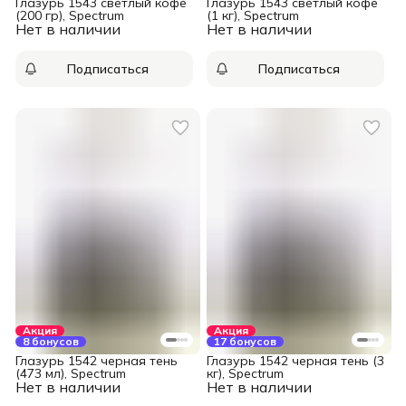
Глазурь 1543 светлый кофе
Глазурь 1543 светлый кофе
(200 гр), Spectrum
(1 кг), Spectrum
Нет в наличии
Нет в наличии
Подписаться
Подписаться
Акция
Акция
8 бонусов
17 бонусов
Глазурь 1542 черная тень
Глазурь 1542 черная тень (3
(473 мл), Spectrum
кг), Spectrum
Нет в наличии
Нет в наличии