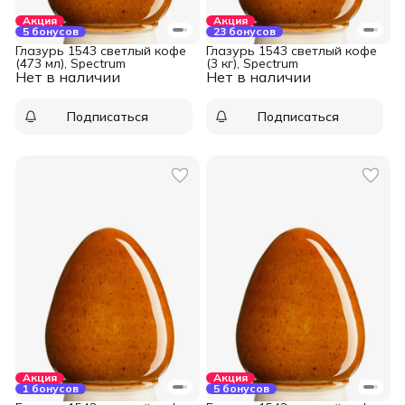
Акция
Акция
5 бонусов
23 бонусов
Глазурь 1543 светлый кофе
Глазурь 1543 светлый кофе
(473 мл), Spectrum
(3 кг), Spectrum
Нет в наличии
Нет в наличии
Подписаться
Подписаться
Акция
Акция
1 бонусов
5 бонусов