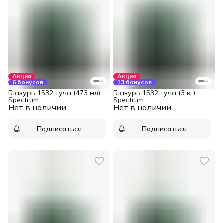
Акция
Акция
6 бонусов
13 бонусов
Глазурь 1532 туча (473 мл),
Глазурь 1532 туча (3 кг),
Spectrum
Spectrum
Нет в наличии
Нет в наличии
Подписаться
Подписаться