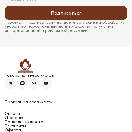
Подписаться
Нажимая «Подписаться», вы даете согласие на обработку
указанных персональных данных в целях получения
информационной и рекламной рассылки
Товары для керамистов
Программа лояльности
Оплата
Доставка
Правила возврата
Реквизиты
Оферта