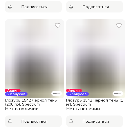
Подписаться
Подписаться
Акция
Акция
2 бонусов
5 бонусов
Глазурь 1542 черная тень
Глазурь 1542 черная тень (1
(200 гр), Spectrum
кг), Spectrum
Нет в наличии
Нет в наличии
Подписаться
Подписаться