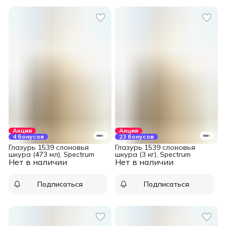
Акция
Акция
4 бонусов
23 бонусов
Глазурь 1539 слоновья
Глазурь 1539 слоновья
шкура (473 мл), Spectrum
шкура (3 кг), Spectrum
Нет в наличии
Нет в наличии
Подписаться
Подписаться