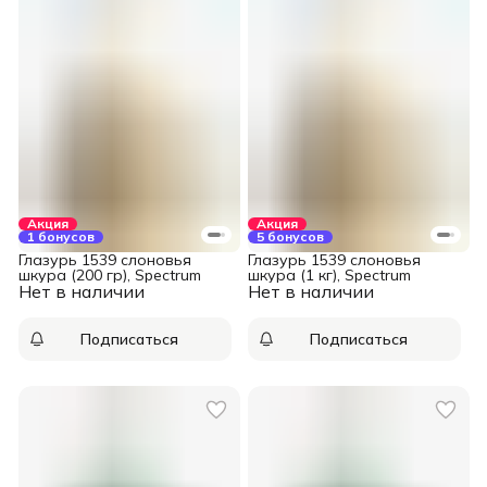
Акция
Акция
1 бонусов
5 бонусов
Глазурь 1539 слоновья
Глазурь 1539 слоновья
шкура (200 гр), Spectrum
шкура (1 кг), Spectrum
Нет в наличии
Нет в наличии
Подписаться
Подписаться