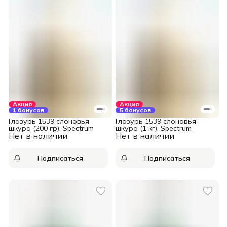
Акция
Акция
1 бонусов
5 бонусов
Глазурь 1539 слоновья
Глазурь 1539 слоновья
шкура (200 гр), Spectrum
шкура (1 кг), Spectrum
Нет в наличии
Нет в наличии
Подписаться
Подписаться