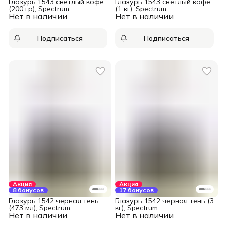
Глазурь 1543 светлый кофе
Глазурь 1543 светлый кофе
(200 гр), Spectrum
(1 кг), Spectrum
Нет в наличии
Нет в наличии
Подписаться
Подписаться
Акция
Акция
8 бонусов
17 бонусов
Глазурь 1542 черная тень
Глазурь 1542 черная тень (3
(473 мл), Spectrum
кг), Spectrum
Нет в наличии
Нет в наличии