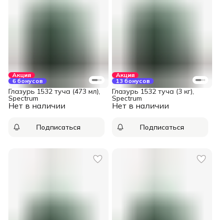
Акция
Акция
6 бонусов
13 бонусов
Глазурь 1532 туча (473 мл),
Глазурь 1532 туча (3 кг),
Spectrum
Spectrum
Нет в наличии
Нет в наличии
Подписаться
Подписаться