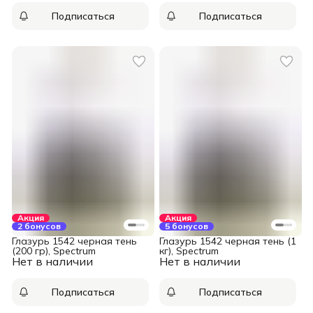
Подписаться
Подписаться
Акция
Акция
2 бонусов
5 бонусов
Глазурь 1542 черная тень
Глазурь 1542 черная тень (1
(200 гр), Spectrum
кг), Spectrum
Нет в наличии
Нет в наличии
Подписаться
Подписаться