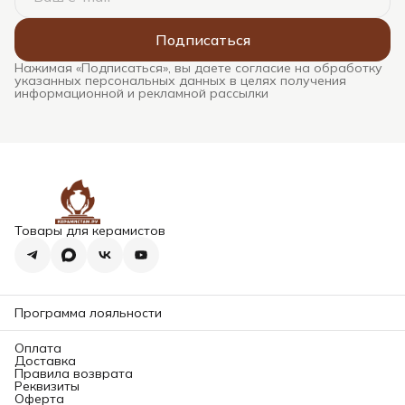
Подписаться
Нажимая «Подписаться», вы даете согласие на обработку
указанных персональных данных в целях получения
информационной и рекламной рассылки
Товары для керамистов
Программа лояльности
Оплата
Доставка
Правила возврата
Реквизиты
Оферта