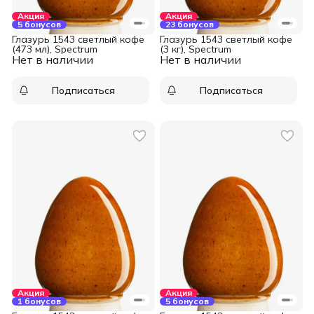
Акция
Акция
5 бонусов
23 бонусов
Глазурь 1543 светлый кофе
Глазурь 1543 светлый кофе
(473 мл), Spectrum
(3 кг), Spectrum
Нет в наличии
Нет в наличии
Подписаться
Подписаться
Акция
Акция
1 бонусов
5 бонусов