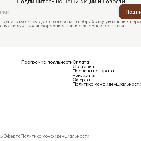
Подпишитесь на наши акции и новости
Подпи
Подписаться», вы даете согласие на обработку указанных пер
целях получения информационной и рекламной рассылки
Программа лояльности
Оплата
Доставка
Правила возврата
Реквизиты
Оферта
Политика конфиденциальност
ты
Оферта
Политика конфиденциальности