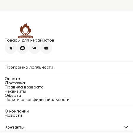
Товары для керамистов
Программа лояльности
Оплата
Доставка
Правила возврата
Реквизиты
Оферта
Политика конфиденциальности
О компании
Новости
Контакты