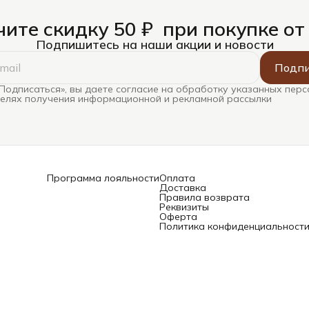
ите скидку 50 ₽ при покупке от
Подпишитесь на наши акции и новости
Подпи
Подписаться», вы даете согласие на обработку указанных пер
целях получения информационной и рекламной рассылки
Программа лояльности
Оплата
Доставка
Правила возврата
Реквизиты
Оферта
Политика конфиденциальност