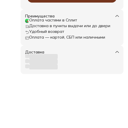
Преимущества
Оплата частями в Сплит
Доставка в пункты выдачи или до двери
Удобный возврат
Оплата — картой, СБП или наличными
Доставка