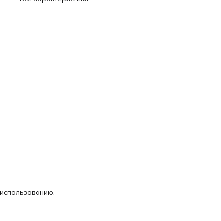
 использованию.