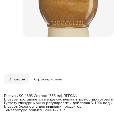
О товаре
Характеристики
Глазурь SG 1395 Сахара (335 мл), REFSAN
Глазурь поставляется в виде суспензии и полностью готова к
Густоту глазури можно регулировать, добавляя 5-10% воды.
Глазурь безопасна для пищевых продуктов.
Температура обжига 1200-1220 С°.