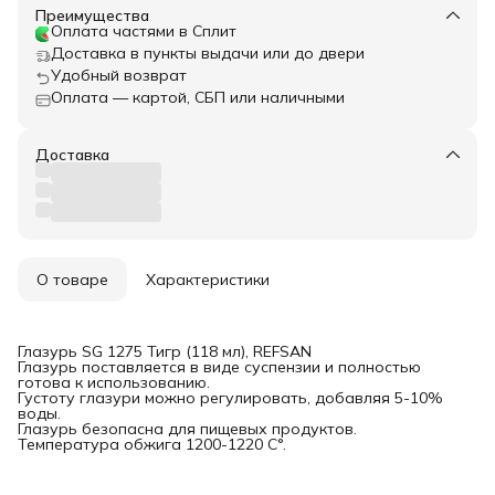
Преимущества
Оплата частями в Сплит
Доставка в пункты выдачи или до двери
Удобный возврат
Оплата — картой, СБП или наличными
Доставка
О товаре
Характеристики
Глазурь SG 1275 Тигр (118 мл), REFSAN
Глазурь поставляется в виде суспензии и полностью
готова к использованию.
Густоту глазури можно регулировать, добавляя 5-10%
воды.
Глазурь безопасна для пищевых продуктов.
Температура обжига 1200-1220 С°.