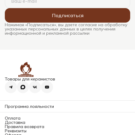
Подписаться
Нажимая «Подписаться», вы даете согласие на обработку
указанных персональных данных в целях получения
информационной и рекламной рассылки
Товары для керамистов
Программа лояльности
Оплата
Доставка
Правила возврата
Реквизиты