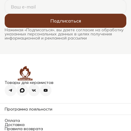
Подписаться
Нажимая «Подписаться», вы даете согласие на обработку
указанных персональных данных в целях получения
информационной и рекламной рассылки
Товары для керамистов
Программа лояльности
Оплата
Доставка
Правила возврата