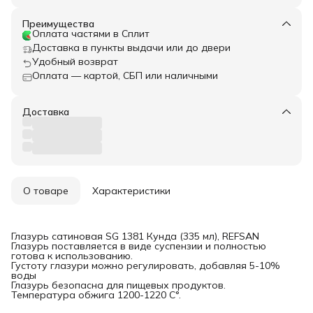
Преимущества
Оплата частями в Сплит
Доставка в пункты выдачи или до двери
Удобный возврат
Оплата — картой, СБП или наличными
Доставка
О товаре
Характеристики
Глазурь сатиновая SG 1381 Кунда (335 мл), REFSAN
Глазурь поставляется в виде суспензии и полностью
готова к использованию.
Густоту глазури можно регулировать, добавляя 5-10%
воды
Глазурь безопасна для пищевых продуктов.
Температура обжига 1200-1220 С°.