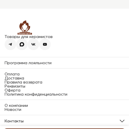
Товары для керамистов
Программа лояльности
Оплата
Доставка
Правила возврата
Реквизиты
Оферта
Политика конфиденциальности
О компании
Новости
Контакты
Адрес магазина