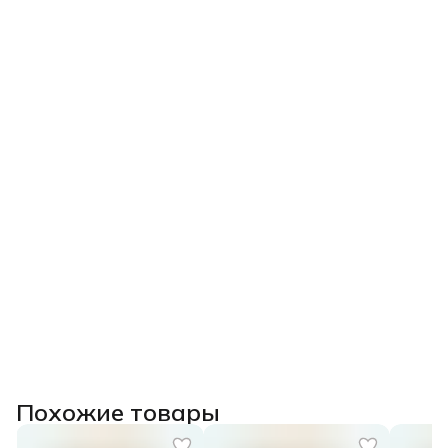
Похожие товары