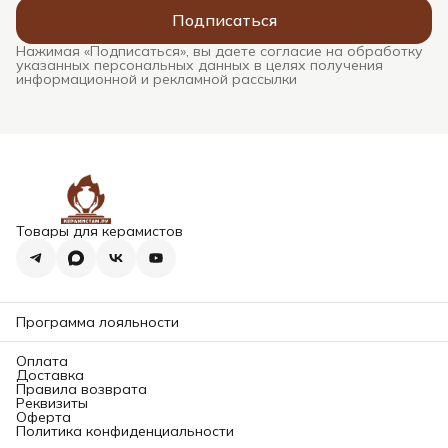
Подписаться
Нажимая «Подписаться», вы даете согласие на обработку
указанных персональных данных в целях получения
информационной и рекламной рассылки
Товары для керамистов
Программа лояльности
Оплата
Доставка
Правила возврата
Реквизиты
Оферта
Политика конфиденциальности