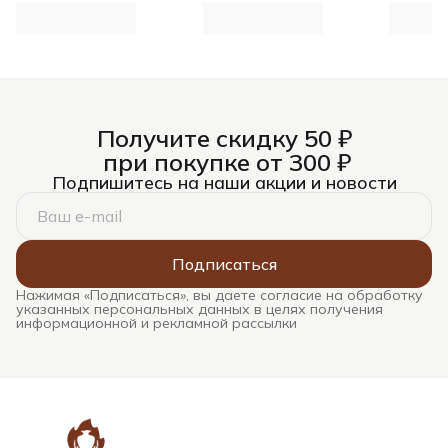
Получите скидку 50 ₽
при покупке от 300 ₽
Подпишитесь на наши акции и новости
Подписаться
Нажимая «Подписаться», вы даете согласие на обработку
указанных персональных данных в целях получения
информационной и рекламной рассылки