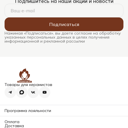
Подпишитесь на наши акции и новости
Подписаться
Нажимая «Подписаться», вы даете согласие на обработку
указанных персональных данных в целях получения
информационной и рекламной рассылки
Товары для керамистов
Программа лояльности
Оплата
Доставка