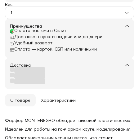
Вес
1
Преимущества
Оплата частями в Сплит
Доставка в пункты выдачи или до двери
Удобный возврат
Оплата — картой, СБП или наличными
Доставка
О товаре
Характеристики
Фарфор MONTENEGRO обладает высокой пластичностью.
Идеален для работы на гончарном круге, моделирования.
Обладает уникальным черным цветом, что станет